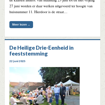
27 juni worden er daar werken uitgevoerd ter hoogte van
huisnummer 11. Hierdoor is de straat…
Meer lezen →
De Heilige Drie-Eenheid in
feeststemming
22 juni 2025