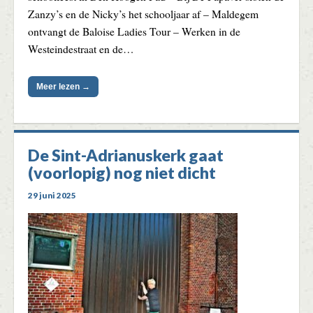
Zanzy’s en de Nicky’s het schooljaar af – Maldegem
ontvangt de Baloise Ladies Tour – Werken in de
Westeindestraat en de…
Meer lezen →
De Sint-Adrianuskerk gaat
(voorlopig) nog niet dicht
29 juni 2025