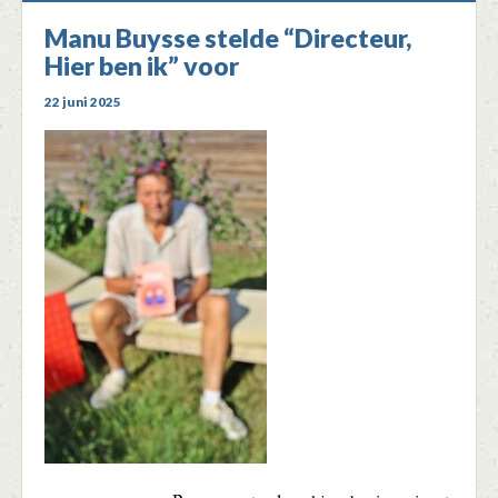
Manu Buysse stelde “Directeur,
Hier ben ik” voor
22 juni 2025