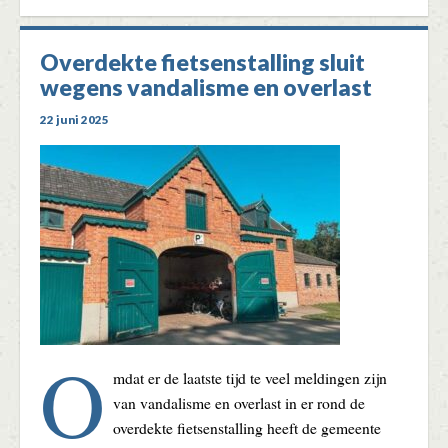
Overdekte fietsenstalling sluit
wegens vandalisme en overlast
22 juni 2025
O
mdat er de laatste tijd te veel meldingen zijn
van vandalisme en overlast in er rond de
overdekte fietsenstalling heeft de gemeente