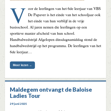
V
oor de leerlingen van het 6de leerjaar van VBS
De Papaver is het einde van het schooljaar ook
het einde van hun verblijf in de vrije
basisschool. Al jaren nemen die leerlingen op een
sportieve manier afscheid van hun school.
Handbalwedstrijd Afgelopen dinsdagnamiddag stond de
handbalwedstrijd op het programma. De leerlingen van het
6de leerjaar…
Meer lezen →
Maldegem ontvangt de Baloise
Ladies Tour
29 juni 2025