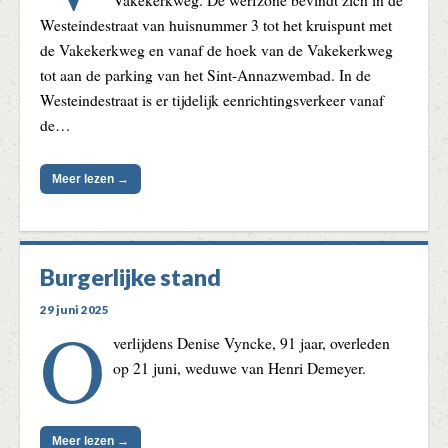
Westeindestraat van huisnummer 3 tot het kruispunt met
de Vakekerkweg en vanaf de hoek van de Vakekerkweg
tot aan de parking van het Sint-Annazwembad. In de
Westeindestraat is er tijdelijk eenrichtingsverkeer vanaf
de…
Meer lezen →
Burgerlijke stand
29 juni 2025
O
verlijdens Denise Vyncke, 91 jaar, overleden
op 21 juni, weduwe van Henri Demeyer.
Meer lezen →