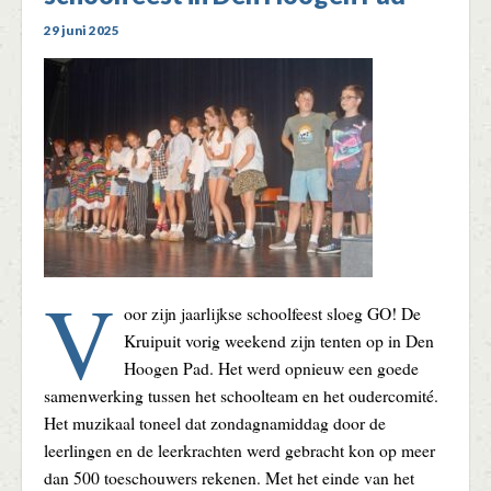
29 juni 2025
V
oor zijn jaarlijkse schoolfeest sloeg GO! De
Kruipuit vorig weekend zijn tenten op in Den
Hoogen Pad. Het werd opnieuw een goede
samenwerking tussen het schoolteam en het oudercomité.
Het muzikaal toneel dat zondagnamiddag door de
leerlingen en de leerkrachten werd gebracht kon op meer
dan 500 toeschouwers rekenen. Met het einde van het