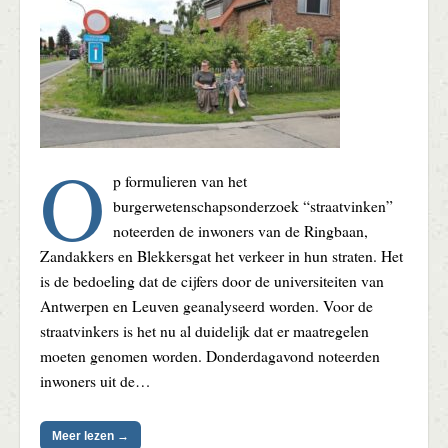
O
p formulieren van het
burgerwetenschapsonderzoek “straatvinken”
noteerden de inwoners van de Ringbaan,
Zandakkers en Blekkersgat het verkeer in hun straten. Het
is de bedoeling dat de cijfers door de universiteiten van
Antwerpen en Leuven geanalyseerd worden. Voor de
straatvinkers is het nu al duidelijk dat er maatregelen
moeten genomen worden. Donderdagavond noteerden
inwoners uit de…
Meer lezen →