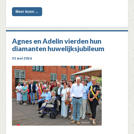
Meer lezen →
Agnes en Adelin vierden hun
diamanten huwelijksjubileum
31 mei 2026