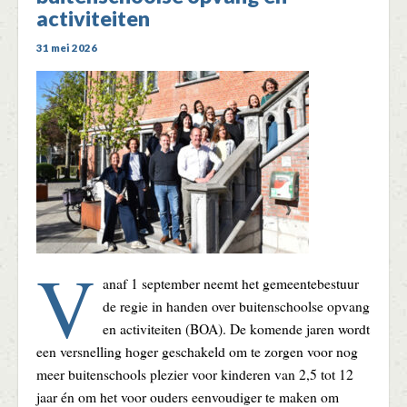
activiteiten
31 mei 2026
V
anaf 1 september neemt het gemeentebestuur
de regie in handen over buitenschoolse opvang
en activiteiten (BOA). De komende jaren wordt
een versnelling hoger geschakeld om te zorgen voor nog
meer buitenschools plezier voor kinderen van 2,5 tot 12
jaar én om het voor ouders eenvoudiger te maken om