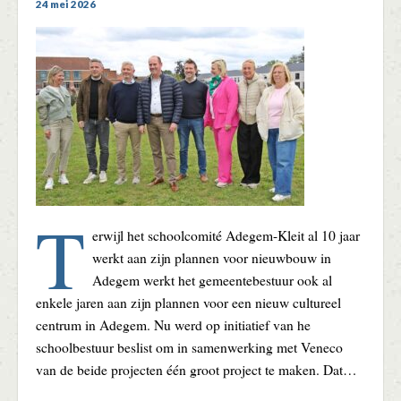
24 mei 2026
T
erwijl het schoolcomité Adegem-Kleit al 10 jaar
werkt aan zijn plannen voor nieuwbouw in
Adegem werkt het gemeentebestuur ook al
enkele jaren aan zijn plannen voor een nieuw cultureel
centrum in Adegem. Nu werd op initiatief van he
schoolbestuur beslist om in samenwerking met Veneco
van de beide projecten één groot project te maken. Dat…