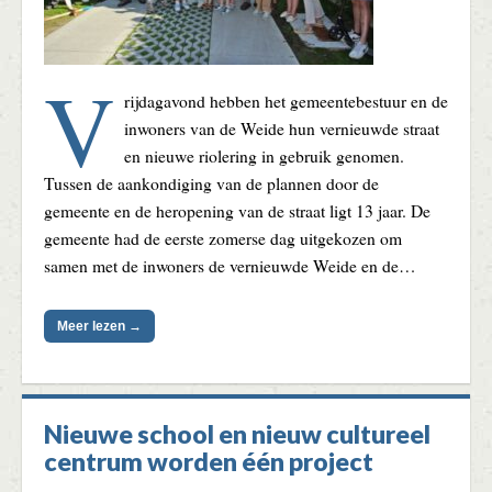
V
rijdagavond hebben het gemeentebestuur en de
inwoners van de Weide hun vernieuwde straat
en nieuwe riolering in gebruik genomen.
Tussen de aankondiging van de plannen door de
gemeente en de heropening van de straat ligt 13 jaar. De
gemeente had de eerste zomerse dag uitgekozen om
samen met de inwoners de vernieuwde Weide en de…
Meer lezen →
Nieuwe school en nieuw cultureel
centrum worden één project