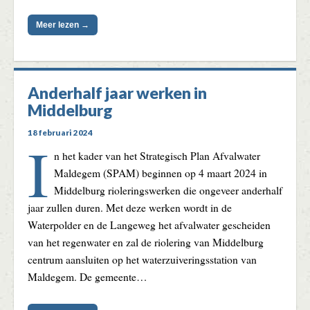
Meer lezen →
Anderhalf jaar werken in
Middelburg
18 februari 2024
I
n het kader van het Strategisch Plan Afvalwater
Maldegem (SPAM) beginnen op 4 maart 2024 in
Middelburg rioleringswerken die ongeveer anderhalf
jaar zullen duren. Met deze werken wordt in de
Waterpolder en de Langeweg het afvalwater gescheiden
van het regenwater en zal de riolering van Middelburg
centrum aansluiten op het waterzuiveringsstation van
Maldegem. De gemeente…