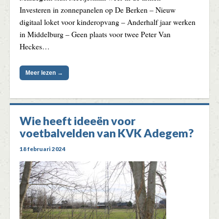
Investeren in zonnepanelen op De Berken – Nieuw
digitaal loket voor kinderopvang – Anderhalf jaar werken
in Middelburg – Geen plaats voor twee Peter Van
Heckes…
Meer lezen →
Wie heeft ideeën voor
voetbalvelden van KVK Adegem?
18 februari 2024