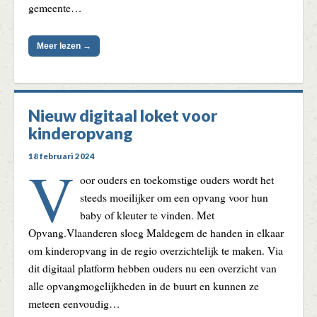
gemeente…
Meer lezen →
Nieuw digitaal loket voor
kinderopvang
18 februari 2024
V
oor ouders en toekomstige ouders wordt het
steeds moeilijker om een opvang voor hun
baby of kleuter te vinden. Met
Opvang.Vlaanderen sloeg Maldegem de handen in elkaar
om kinderopvang in de regio overzichtelijk te maken. Via
dit digitaal platform hebben ouders nu een overzicht van
alle opvangmogelijkheden in de buurt en kunnen ze
meteen eenvoudig…