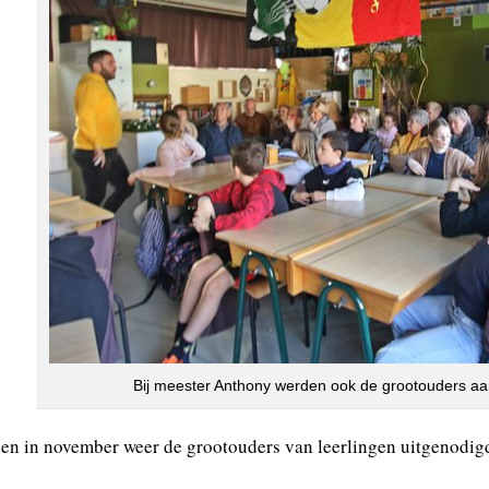
Bij meester Anthony werden ook de grootouders aa
den in november weer de grootouders van leerlingen uitgenodig