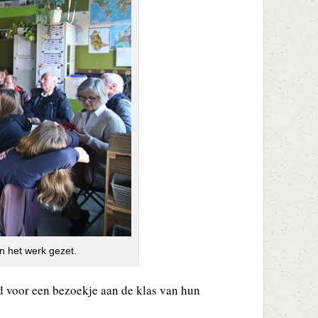
n het werk gezet.
d voor een bezoekje aan de klas van hun