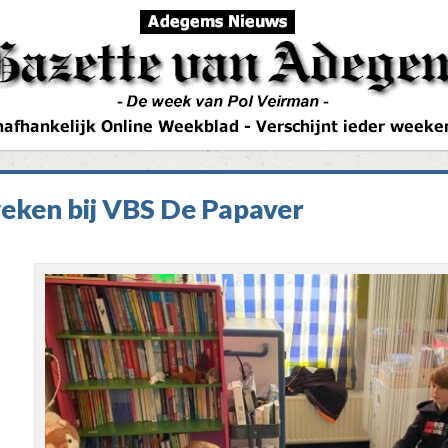
eken bij VBS De Papaver