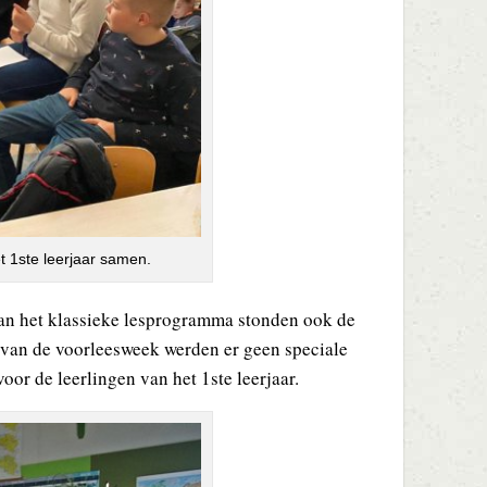
t 1ste leerjaar samen.
an het klassieke lesprogramma stonden ook de
 van de voorleesweek werden er geen speciale
oor de leerlingen van het 1ste leerjaar.