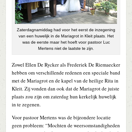
Zaterdagnamiddag had voor het eerst de inzegening
van een huwelijk in de Mariagrot in Kleit plaats. Het
was de eerste maar het hoeft voor pastoor Luc
Mertens niet de laatste te zijn.
Zowel Ellen De Rycker als Frederiek De Riemaecker
hebben om verschillende redenen een speciale band
met de Mariagrot en de kapel van de heilige Rita in
Kleit. Zij vonden dan ook dat de Mariagrot de juiste
plaats zou zijn om zaterdag hun kerkelijk huwelijk
in te zegenen.
Voor pastoor Mertens was de bijzondere locatie
geen probleem: “Mochten de weersomstandigheden