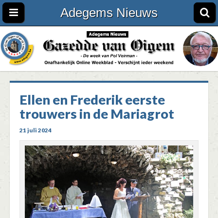
Adegems Nieuws
Ellen en Frederik eerste
trouwers in de Mariagrot
21 juli 2024