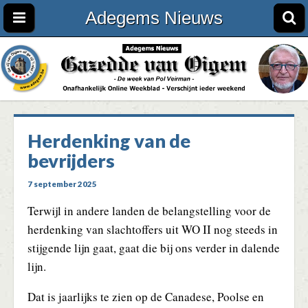
Adegems Nieuws
Herdenking van de
bevrijders
7 september 2025
Terwijl in andere landen de belangstelling voor de
herdenking van slachtoffers uit WO II nog steeds in
stijgende lijn gaat, gaat die bij ons verder in dalende
lijn.
Dat is jaarlijks te zien op de Canadese, Poolse en