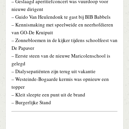
– Geslaagd aperitiefconcert was vuurdoop voor
nieuwe dirigent
– Guido Van Heulendonk te gast bij BIB Babbels
– Kennismaking met speelweide en neerhofdieren
van GO-De Kruipuit
– Zonnebloemen in de kijker tijdens schoolfeest van
De Papaver
– Eerste steen van de nieuwe Maricolenschool is
gelegd
– Dialysepatiënten zijn terug uit vakantie
– Westeinde-Bogaarde kermis was opnieuw een
topper
– Kleit sleepte een punt uit de brand
– Burgerlijke Stand