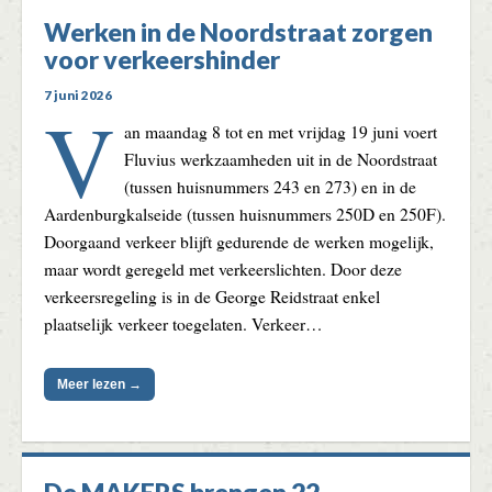
Werken in de Noordstraat zorgen
voor verkeershinder
7 juni 2026
V
an maandag 8 tot en met vrijdag 19 juni voert
Fluvius werkzaamheden uit in de Noordstraat
(tussen huisnummers 243 en 273) en in de
Aardenburgkalseide (tussen huisnummers 250D en 250F).
Doorgaand verkeer blijft gedurende de werken mogelijk,
maar wordt geregeld met verkeerslichten. Door deze
verkeersregeling is in de George Reidstraat enkel
plaatselijk verkeer toegelaten. Verkeer…
Meer lezen →