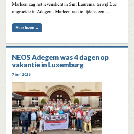
Marleen zag het levenslicht in Sint Laureins, terwijl Luc
opgroeide in Adegem. Marleen raakte tijdens een…
Meer lezen →
NEOS Adegem was 4 dagen op
vakantie in Luxemburg
7 juni 2026