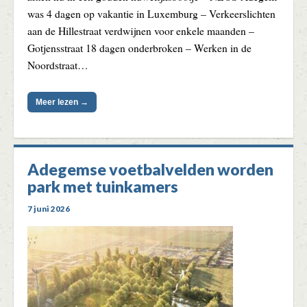
was 4 dagen op vakantie in Luxemburg – Verkeerslichten
aan de Hillestraat verdwijnen voor enkele maanden –
Gotjensstraat 18 dagen onderbroken – Werken in de
Noordstraat…
Meer lezen →
Adegemse voetbalvelden worden
park met tuinkamers
7 juni 2026