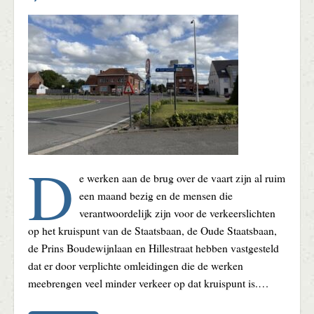
D
e werken aan de brug over de vaart zijn al ruim
een maand bezig en de mensen die
verantwoordelijk zijn voor de verkeerslichten
op het kruispunt van de Staatsbaan, de Oude Staatsbaan,
de Prins Boudewijnlaan en Hillestraat hebben vastgesteld
dat er door verplichte omleidingen die de werken
meebrengen veel minder verkeer op dat kruispunt is.…