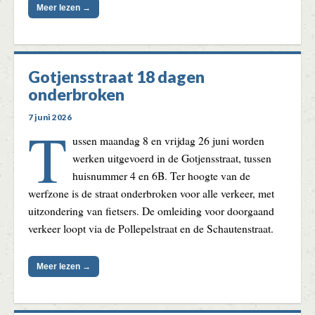
Meer lezen →
Gotjensstraat 18 dagen
onderbroken
7 juni 2026
T
ussen maandag 8 en vrijdag 26 juni worden
werken uitgevoerd in de Gotjensstraat, tussen
huisnummer 4 en 6B. Ter hoogte van de
werfzone is de straat onderbroken voor alle verkeer, met
uitzondering van fietsers. De omleiding voor doorgaand
verkeer loopt via de Pollepelstraat en de Schautenstraat.
Meer lezen →