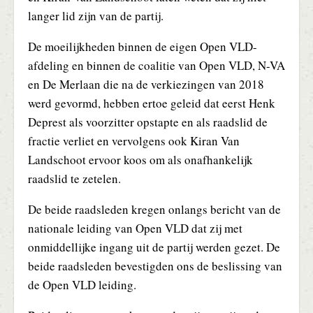
langer lid zijn van de partij.
De moeilijkheden binnen de eigen Open VLD-
afdeling en binnen de coalitie van Open VLD, N-VA
en De Merlaan die na de verkiezingen van 2018
werd gevormd, hebben ertoe geleid dat eerst Henk
Deprest als voorzitter opstapte en als raadslid de
fractie verliet en vervolgens ook Kiran Van
Landschoot ervoor koos om als onafhankelijk
raadslid te zetelen.
De beide raadsleden kregen onlangs bericht van de
nationale leiding van Open VLD dat zij met
onmiddellijke ingang uit de partij werden gezet. De
beide raadsleden bevestigden ons de beslissing van
de Open VLD leiding.