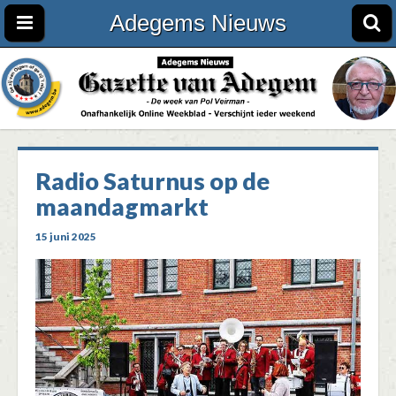
Adegems Nieuws
Radio Saturnus op de
maandagmarkt
15 juni 2025